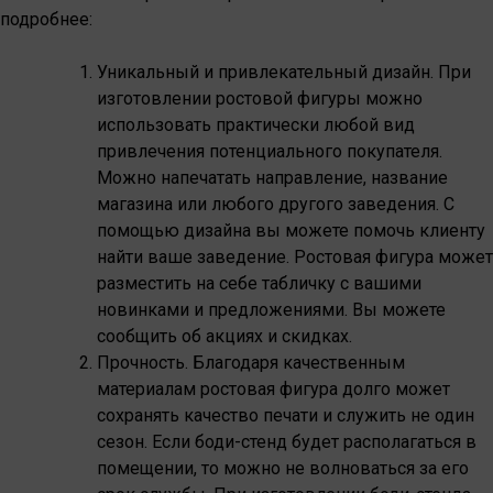
подробнее:
Уникальный и привлекательный дизайн. При
изготовлении ростовой фигуры можно
использовать практически любой вид
привлечения потенциального покупателя.
Можно напечатать направление, название
магазина или любого другого заведения. С
помощью дизайна вы можете помочь клиенту
найти ваше заведение. Ростовая фигура может
разместить на себе табличку с вашими
новинками и предложениями. Вы можете
сообщить об акциях и скидках.
Прочность. Благодаря качественным
материалам ростовая фигура долго может
сохранять качество печати и служить не один
сезон. Если боди-стенд будет располагаться в
помещении, то можно не волноваться за его