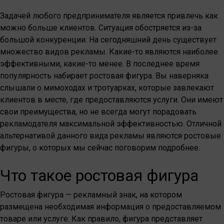
Задачей любого предпринимателя является привлечь как
можно больше клиентов. Ситуация обостряется из-за
большой конкуренции. На сегодняшний день существует
множество видов рекламы. Какие-то являются наиболее
эффективными, какие-то менее. В последнее время
популярность набирает ростовая фигура. Вы наверняка
слышали о мимоходах и тротуарках, которые завлекают
клиентов в месте, где предоставляются услуги. Они имеют
свои преимущества, но не всегда могут порадовать
рекламодателя максимальной эффективностью. Отличной
альтернативой данного вида рекламы являются ростовые
фигуры, о которых мы сейчас поговорим подробнее.
Что такое ростовая фигура
Ростовая фигура — рекламный знак, на котором
размещена необходимая информация о предоставляемом
товаре или услуге. Как правило, фигура представляет