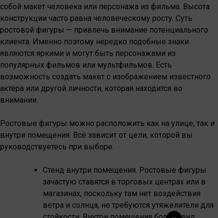
собой макет человека или персонажа из фильма. Высота
конструкции часто равна человеческому росту. Суть
ростовой фигуры — привлечь внимание потенциального
клиента. Именно поэтому нередко подобные знаки
являются яркими и могут быть персонажами из
популярных фильмов или мультфильмов. Есть
возможность создать макет с изображением известного
актёра или другой личности, которая находится во
внимании.
Ростовые фигуры можно расположить как на улице, так и
внутри помещения. Всё зависит от цели, которой вы
руководствуетесь при выборе.
Стенд внутри помещения. Ростовые фигуры
зачастую ставятся в торговых центрах или в
магазинах, поскольку там нет воздействия
ветра и солнца, не требуются утяжелители для
стойкости. Внутри помещения боди-стенд