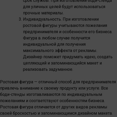
срок службы. При изготовлении боди-стенда
для уличных целей будут использоваться
прочные материалы.
Индивидуальность. При изготовлении
ростовой фигуры учитываются пожелания
предпринимателя и особенности его бизнеса.
Фигура в любом случае получится
индивидуальной для получения
максимального эффекта от рекламы.
Дизайнер поможет придумать идею, создать
цепляющий и запоминающийся макет и
реализовать задуманное.
Ростовая фигура — отличный способ для предпринимателя
привлечь внимание к своему продукту или услуге. Все
боди-стенды изготавливаются по индивидуальным
пожеланиям и соответствуют особенностям бизнеса.
Ростовая фигура отличается от других видов рекламы
своей броскостью и запоминающимся дизайном макета.